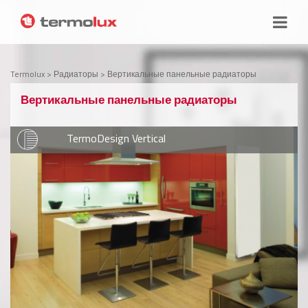
Termolux
>
Радиаторы
>
Вертикальные панельные радиаторы
Вертикальные панельные радиаторы
TermoDesign Vertical